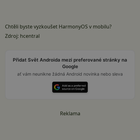
Chtěli byste vyzkoušet HarmonyOS v mobilu?
Zdroj:
hcentral
Přidat Svět Androida mezi preferované stránky na
Google
ať vám neunikne žádná Android novinka nebo sleva
Reklama