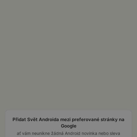
Přidat Svět Androida mezi preferované stránky na
Google
ať vám neunikne žádná Android novinka nebo sleva