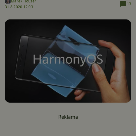
Marek Houser
13
31.8.2020 12:03
Reklama