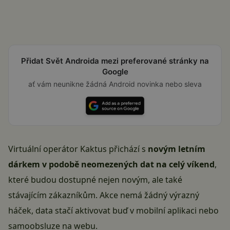
Přidat Svět Androida mezi preferované stránky na
Google
ať vám neunikne žádná Android novinka nebo sleva
Virtuální operátor Kaktus přichází s
novým letním
dárkem v podobě neomezených dat na celý víkend
,
které budou dostupné nejen novým, ale také
stávajícím zákazníkům. Akce nemá žádný výrazný
háček, data stačí aktivovat buď v mobilní aplikaci nebo
samoobsluze na webu.