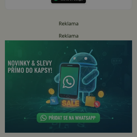
Reklama
Reklama