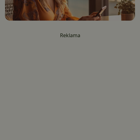
Reklama