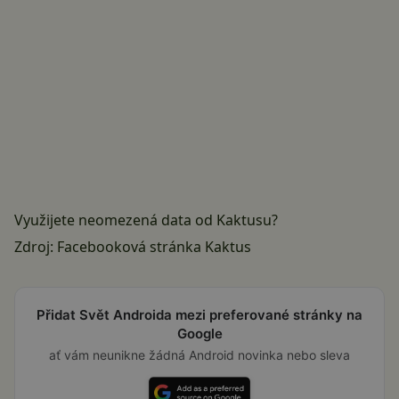
Využijete neomezená data od Kaktusu?
Zdroj:
Facebooková stránka Kaktus
Přidat Svět Androida mezi preferované stránky na
Google
ať vám neunikne žádná Android novinka nebo sleva