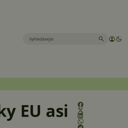
ky EU asi