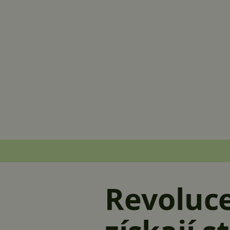
Revoluce