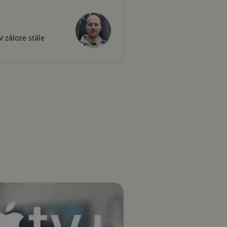
 záloze stále