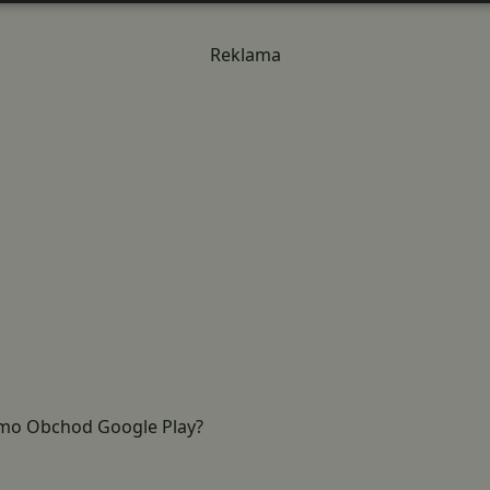
Reklama
mimo Obchod Google Play?