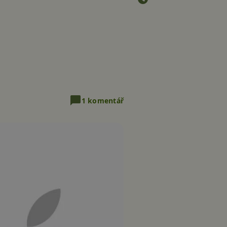
1 komentář