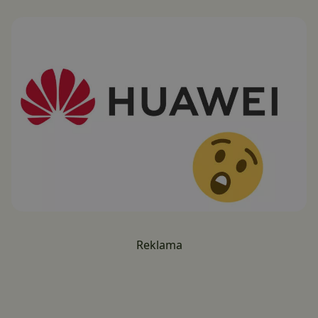
Reklama