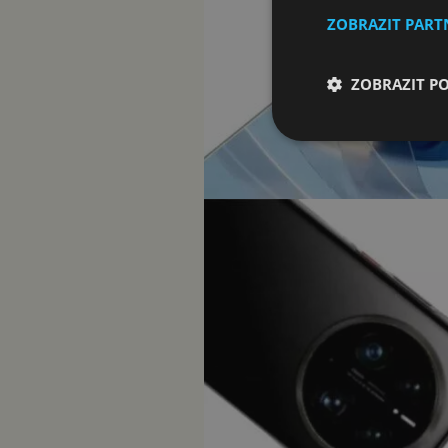
ZOBRAZIT PAR
ZOBRAZIT P