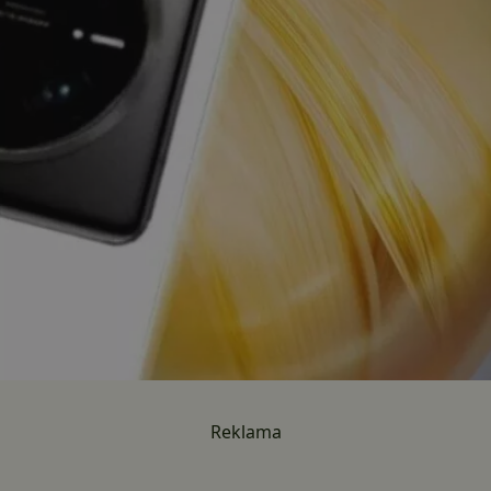
Reklama