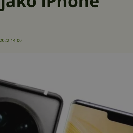
jako iPhone
.2022 14:00