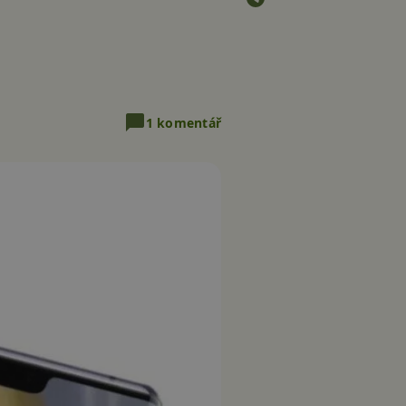
1 komentář