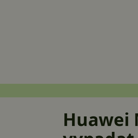
Huawei M