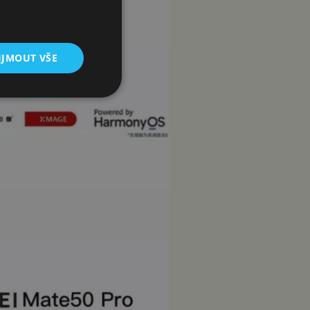
IJMOUT VŠE