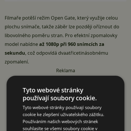
Filmaře potěší režim Open Gate, který využije celou
plochu snímače, takže záběr lze později oříznout do
libovolného poměru stran. Pro efektní zpomalovky
model nabídne
až 1080p při 960 snímcích za
sekundu
, což odpovídá dvaatřicetinásobnému
zpomalení.
Reklama
Tyto webové stránky
používají soubory cookie.
Tyto webové stránky používají soubory
cookie ke zlepšení uživatelského zážitku.
Používáním našich webových stránek
souhlasíte se všemi soubory cookie v