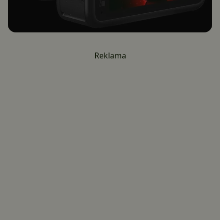
Reklama