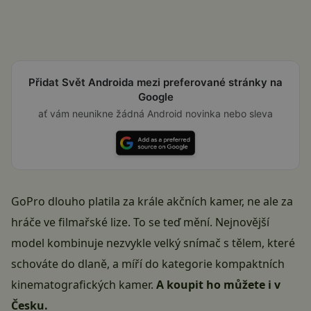
Přidat Svět Androida mezi preferované stránky na
Google
ať vám neunikne žádná Android novinka nebo sleva
GoPro dlouho platila za krále akčních kamer, ne ale za
hráče ve filmařské lize. To se teď mění. Nejnovější
model kombinuje nezvykle velký snímač s tělem, které
schováte do dlaně, a míří do kategorie kompaktních
kinematografických kamer.
A
koupit ho můžete i v
Česku
.