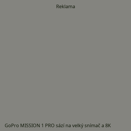
Reklama
GoPro MISSION 1 PRO sází na velký snímač a 8K