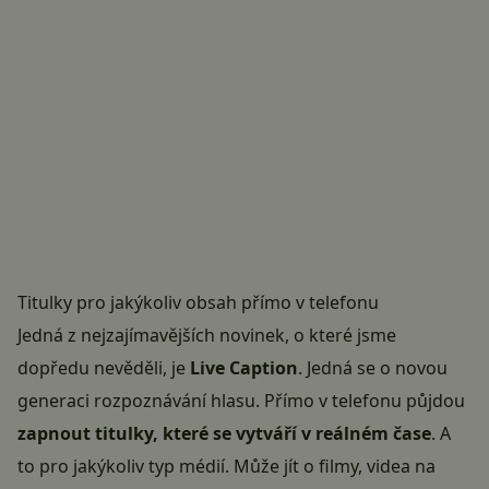
Titulky pro jakýkoliv obsah přímo v telefonu
Jedná z nejzajímavějších novinek, o které jsme
dopředu nevěděli, je
Live Caption
. Jedná se o novou
generaci rozpoznávání hlasu. Přímo v telefonu půjdou
zapnout titulky, které se vytváří v reálném čase
. A
to pro jakýkoliv typ médií. Může jít o filmy, videa na