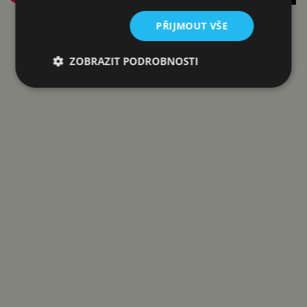
PŘIJMOUT VŠE
Reklama
ZOBRAZIT PODROBNOSTI