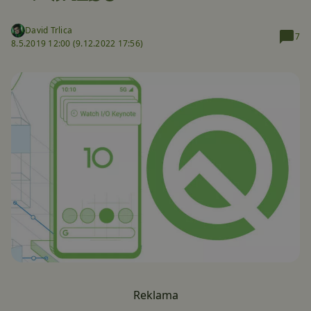
David Trlica
7
8.5.2019 12:00 (
9.12.2022 17:56)
Reklama