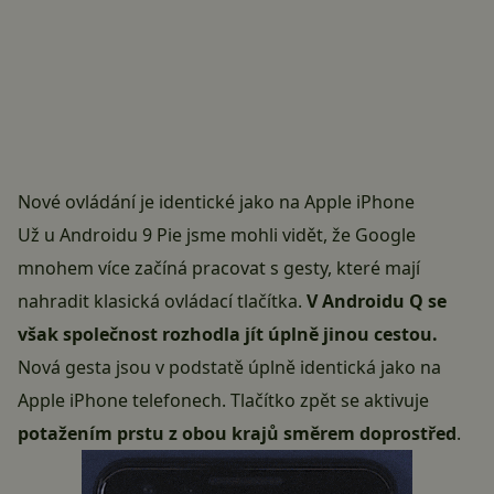
Nové ovládání je identické jako na Apple iPhone
Už u Androidu 9 Pie jsme mohli vidět, že Google
mnohem více začíná pracovat s gesty, které mají
nahradit klasická ovládací tlačítka.
V Androidu Q se
však společnost rozhodla jít úplně jinou cestou.
Nová gesta jsou v podstatě úplně identická jako na
Apple iPhone
telefonech. Tlačítko zpět se aktivuje
potažením prstu z obou krajů směrem doprostřed
.