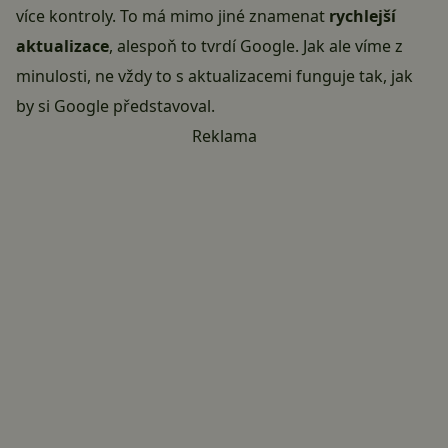
více kontroly. To má mimo jiné znamenat
rychlejší
aktualizace
, alespoň to tvrdí Google. Jak ale víme z
minulosti, ne vždy to s aktualizacemi funguje tak, jak
by si Google představoval.
Reklama