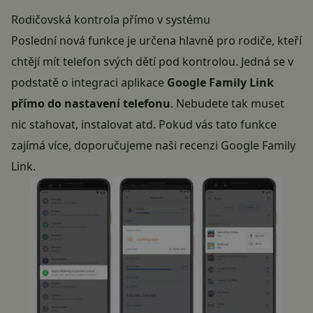
Rodičovská kontrola přímo v systému
Poslední nová funkce je určena hlavně pro rodiče, kteří
chtějí mít telefon svých dětí pod kontrolou. Jedná se v
podstatě o integraci aplikace
Google Family Link
přímo do nastavení telefonu
. Nebudete tak muset
nic stahovat, instalovat atd. Pokud vás tato funkce
zajímá více, doporučujeme naši
recenzi Google Family
Link
.