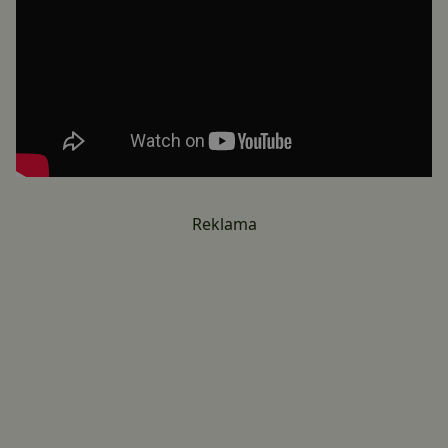
Reklama