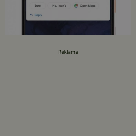
Reklama