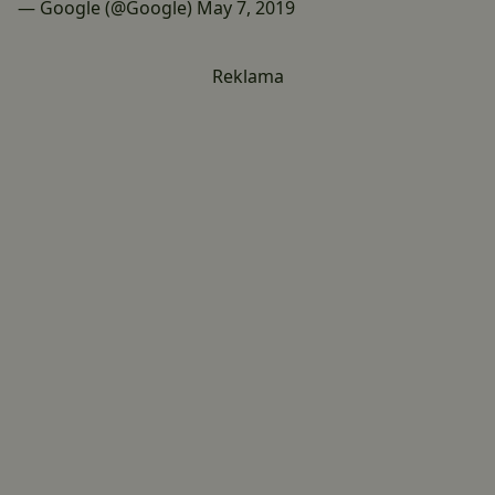
— Google (@Google)
May 7, 2019
Reklama