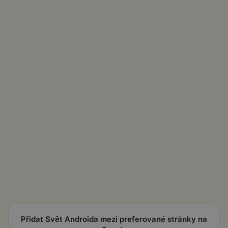
Přidat Svět Androida mezi preferované stránky na