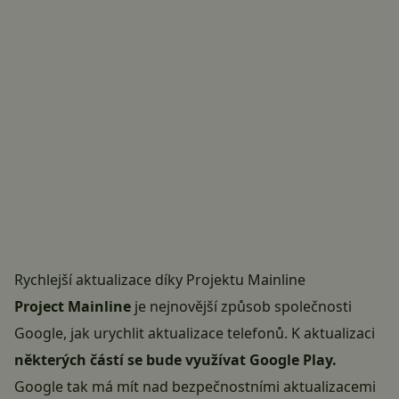
Rychlejší aktualizace díky Projektu Mainline
Project Mainline
je nejnovější způsob společnosti
Google, jak urychlit aktualizace telefonů. K aktualizaci
některých částí se bude využívat Google Play.
Google tak má mít nad bezpečnostními aktualizacemi