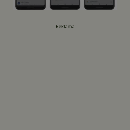
Reklama