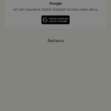
Google
ať vám neunikne žádná Android novinka nebo sleva
Reklama