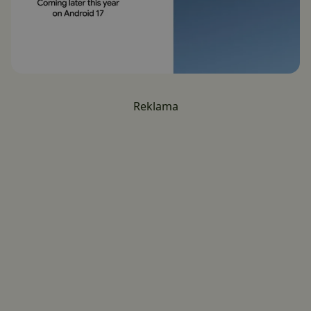
Reklama