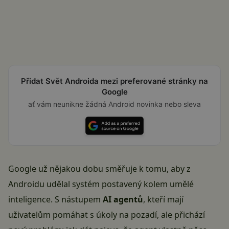
Přidat Svět Androida mezi preferované stránky na
Google
ať vám neunikne žádná Android novinka nebo sleva
Google už nějakou dobu směřuje k tomu, aby z
Androidu udělal systém postavený kolem umělé
inteligence. S nástupem
AI agentů
, kteří mají
uživatelům pomáhat s úkoly na pozadí, ale přichází