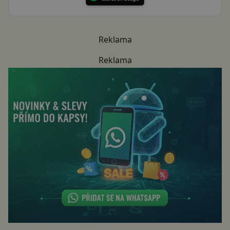
Reklama
Reklama