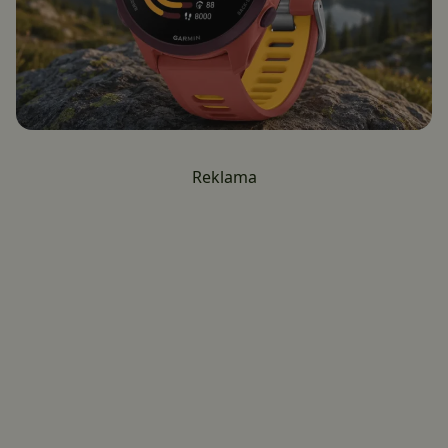
Reklama