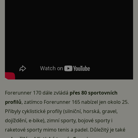
Forerunner 170 dále zvládá
přes 80 sportovních
profilů
, zatímco Forerunner 165 nabízel jen okolo 25.
Přibyly cyklistické profily (silniční, horská, gravel,
dojíždění, e-bike), zimní sporty, bojové sporty i
raketové sporty mimo tenis a padel. Důležitý je také