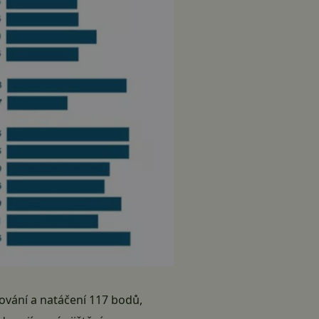
ování a natáčení 117 bodů,