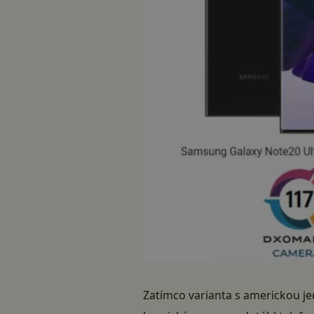
Zatímco varianta s americkou je