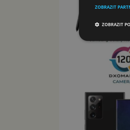
ZOBRAZIT PAR
ZOBRAZIT P