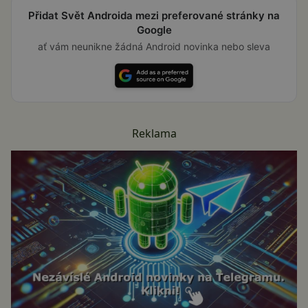
Přidat Svět Androida mezi preferované stránky na
Google
ať vám neunikne žádná Android novinka nebo sleva
Reklama