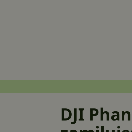
DJI Phan