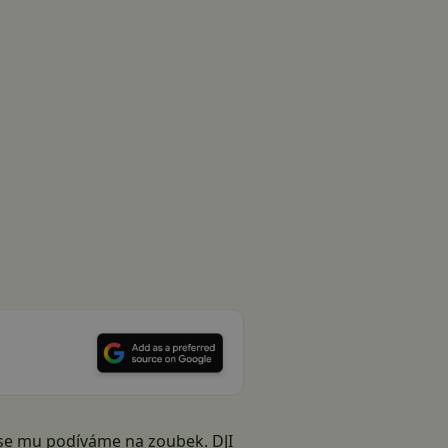
e se mu podíváme na zoubek. DJI