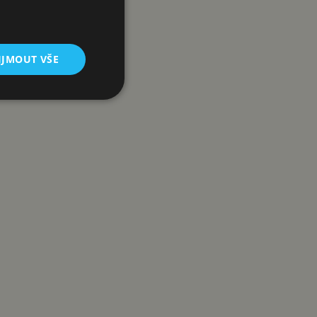
IJMOUT VŠE