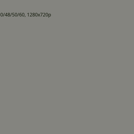
30/48/50/60, 1280x720p