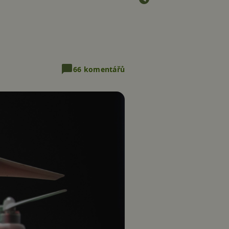
66 komentářů