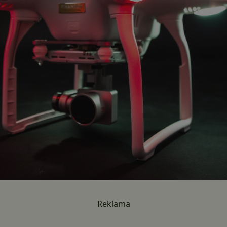
Reklama