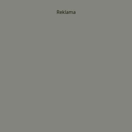
Reklama