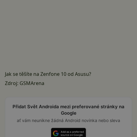
Jak se těšíte na Zenfone 10 od Asusu?
Zdroj:
GSMArena
Přidat Svět Androida mezi preferované stránky na
Google
ať vám neunikne žádná Android novinka nebo sleva