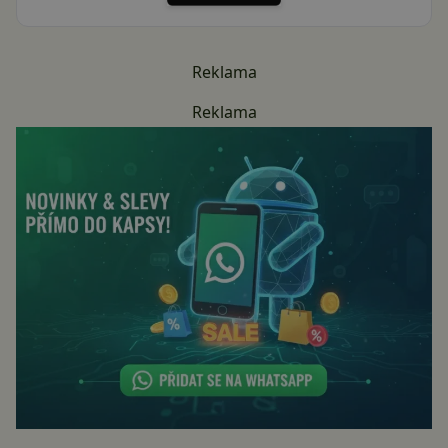
Reklama
Reklama