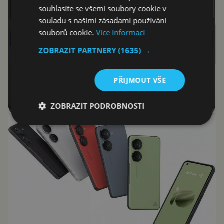
souhlasíte se všemi soubory cookie v
souladu s našimi zásadami používání
souborů cookie.
Více informací
ZOBRAZIT PARTNERY
(1635) →
PŘIJMOUT VŠE
ZOBRAZIT PODROBNOSTI