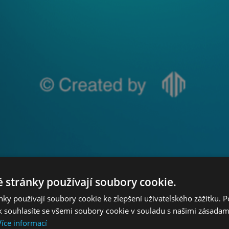
 stránky používají soubory cookie.
ky používají soubory cookie ke zlepšení uživatelského zážitku. 
 souhlasíte se všemi soubory cookie v souladu s našimi zásadam
Více informací
Reklama