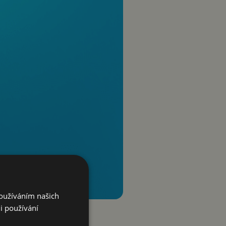
Používáním našich
i používání