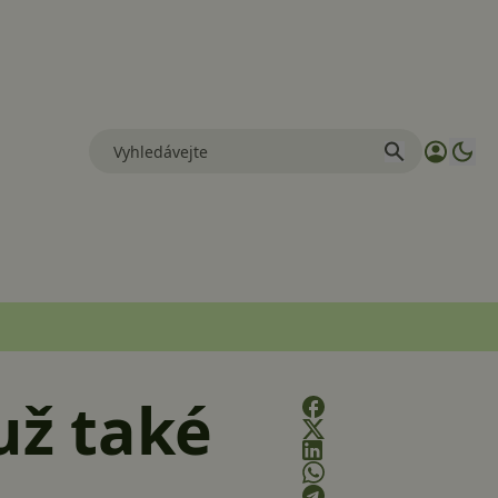
už také