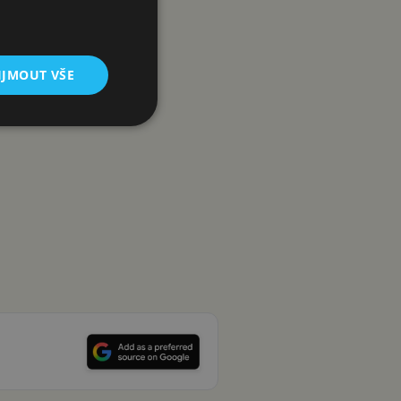
IJMOUT VŠE