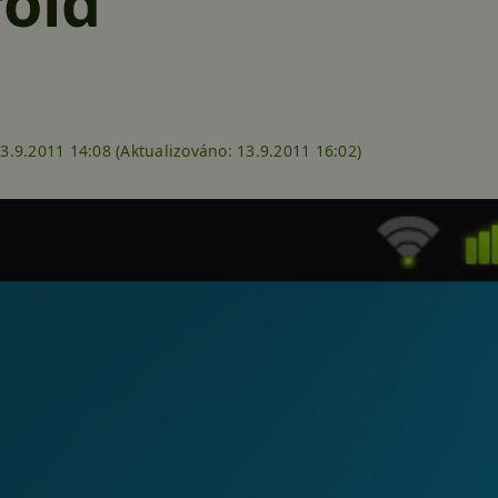
oid
3.9.2011 14:08 (
Aktualizováno:
13.9.2011 16:02)