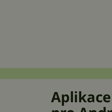
Aplikace