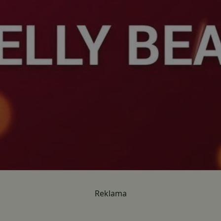
Reklama