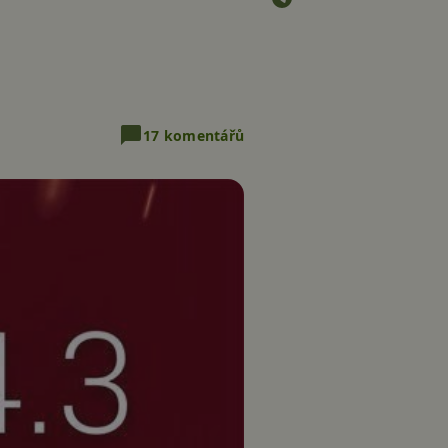
17 komentářů