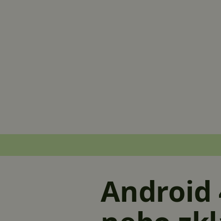
Android 