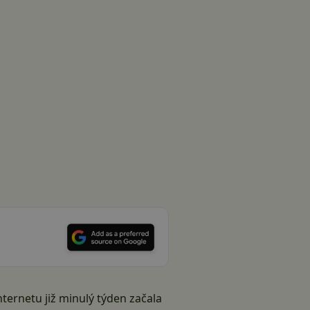
nternetu již minulý týden začala