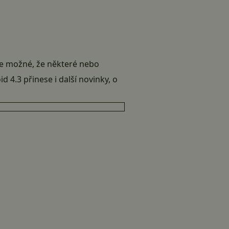
je možné, že některé nebo
4.3 přinese i další novinky, o