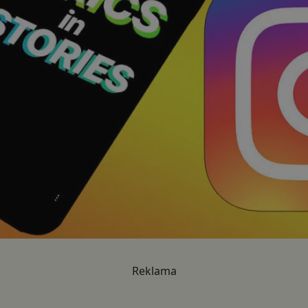
Reklama