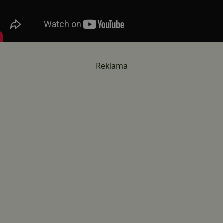
Reklama