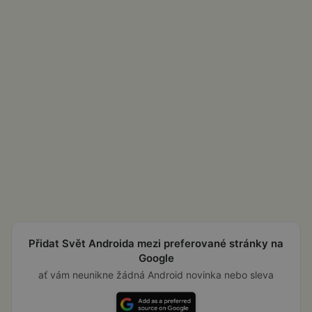
Přidat Svět Androida mezi preferované stránky na
Google
ať vám neunikne žádná Android novinka nebo sleva