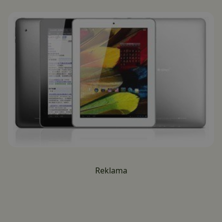
Reklama