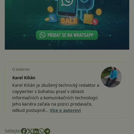
O autorovi
Karel Kilián
Karel Kilián je zkušený technický redaktor a
copywriter s bohatou praxí v oblasti
informačních a komunikačních technologií.
Jeho kariéra začala na pozici prodavače,
odkud postupně…
Více o autorovi
Sdílejte: