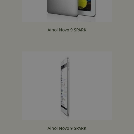
Ainol Novo 9 SPARK
Ainol Novo 9 SPARK