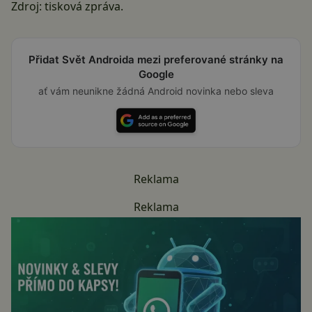
Zdroj: tisková zpráva.
Přidat Svět Androida mezi preferované stránky na
Google
ať vám neunikne žádná Android novinka nebo sleva
Reklama
Reklama