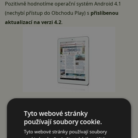
Pozitivně hodnotíme operační systém Android 4.1
(nechybí přístup do Obchodu Play) s
přislíbenou
aktualizací na verzi 4.2
.
Ainol Novo 9 SPARK
Tyto webové stránky
používají soubory cookie.
Tyto webové stránky používají soubory