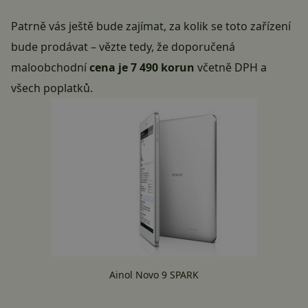
Patrně vás ještě bude zajímat, za kolik se toto zařízení
bude prodávat – vězte tedy, že doporučená
maloobchodní
cena je 7 490 korun
včetně DPH a
všech poplatků.
Ainol Novo 9 SPARK