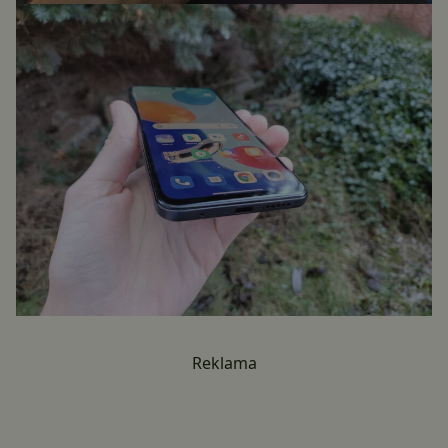
Reklama