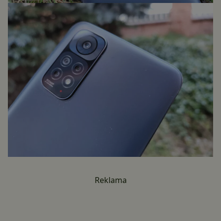
Reklama