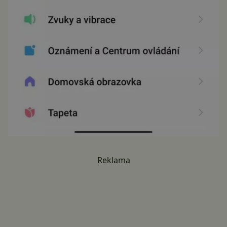
Reklama