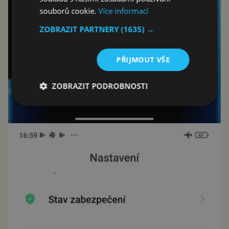
souborů cookie.
Více informací
ZOBRAZIT PARTNERY
(1635) →
PŘIJMOUT VŠE
ZOBRAZIT PODROBNOSTI