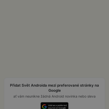
Přidat Svět Androida mezi preferované stránky na
Google
ať vám neunikne žádná Android novinka nebo sleva