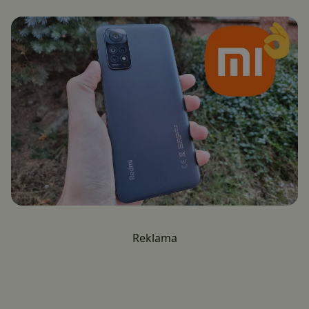
Reklama