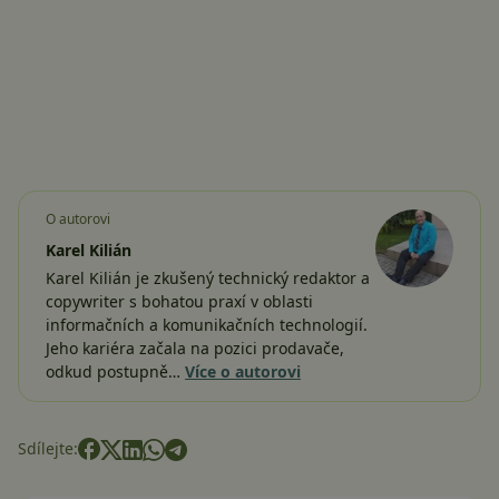
O autorovi
Karel Kilián
Karel Kilián je zkušený technický redaktor a
copywriter s bohatou praxí v oblasti
informačních a komunikačních technologií.
Jeho kariéra začala na pozici prodavače,
odkud postupně…
Více o autorovi
Sdílejte: