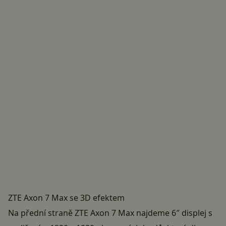
ZTE Axon 7 Max se 3D efektem
Na přední straně ZTE Axon 7 Max najdeme 6″ displej s