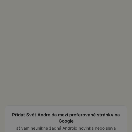
Přidat Svět Androida mezi preferované stránky na
Google
ať vám neunikne žádná Android novinka nebo sleva