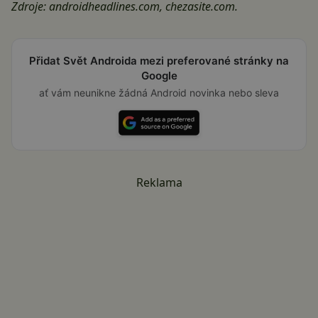
Zdroje:
androidheadlines.com
,
chezasite.com
.
Přidat Svět Androida mezi preferované stránky na
Google
ať vám neunikne žádná Android novinka nebo sleva
Reklama