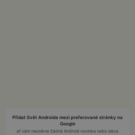
Přidat Svět Androida mezi preferované stránky na
Google
ať vám neunikne žádná Android novinka nebo sleva