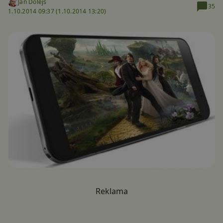
Jan Dolejš
35
1.10.2014 09:37 (
1.10.2014 13:20)
Reklama