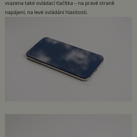
vsazena také ovládací tlačítka – na pravé straně
napájení, na levé ovládání hlasitosti.