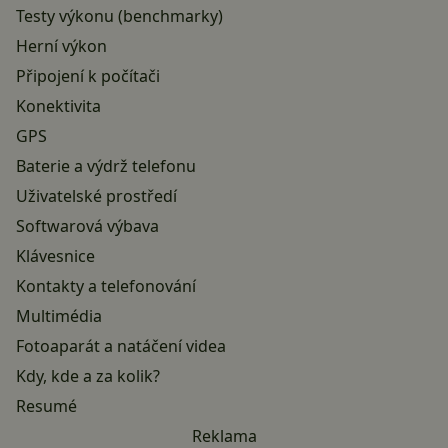
Testy výkonu (benchmarky)
Herní výkon
Připojení k počítači
Konektivita
GPS
Baterie a výdrž telefonu
Uživatelské prostředí
Softwarová výbava
Klávesnice
Kontakty a telefonování
Multimédia
Fotoaparát a natáčení videa
Kdy, kde a za kolik?
Resumé
Reklama