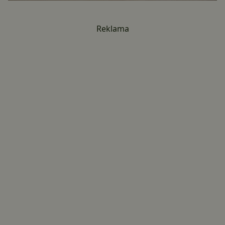
Reklama