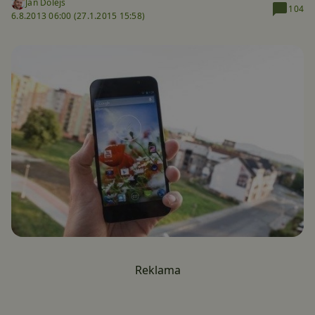
Jan Dolejš
104
6.8.2013 06:00 (
27.1.2015 15:58)
Reklama