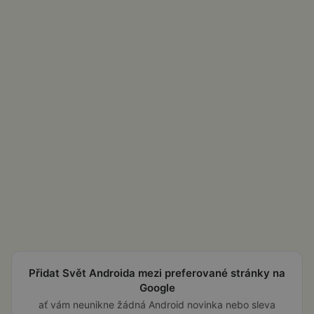
Přidat Svět Androida mezi preferované stránky na
Google
ať vám neunikne žádná Android novinka nebo sleva