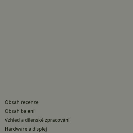
Obsah recenze
Obsah balení
Vzhled a dílenské zpracování
Hardware a displej