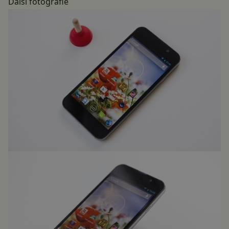
Další fotografie