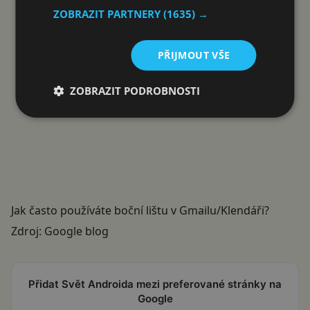
ZOBRAZIT PARTNERY
(1635) →
PŘIJMOUT VŠE
ZOBRAZIT PODROBNOSTI
Jak často používáte boční lištu v Gmailu/Klendáři?
Zdroj:
Google blog
Přidat Svět Androida mezi preferované stránky na
Google