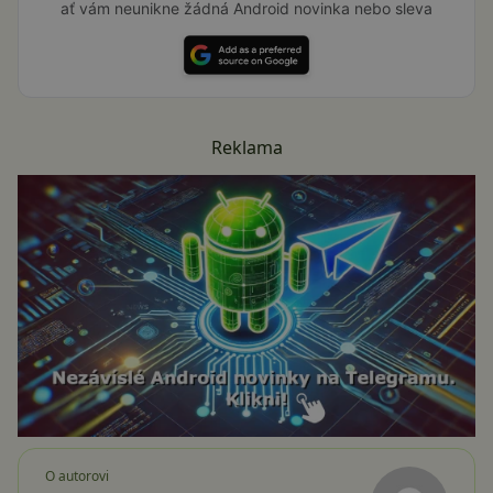
ať vám neunikne žádná Android novinka nebo sleva
Reklama
O autorovi