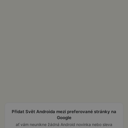
Přidat Svět Androida mezi preferované stránky na
Google
ať vám neunikne žádná Android novinka nebo sleva