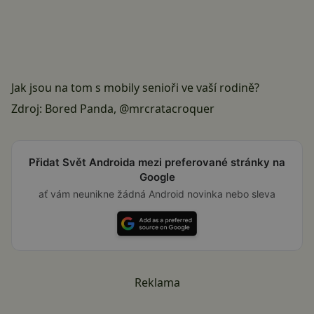
Jak jsou na tom s mobily senioři ve vaší rodině?
Zdroj:
Bored Panda
,
@mrcratacroquer
Přidat Svět Androida mezi preferované stránky na
Google
ať vám neunikne žádná Android novinka nebo sleva
Reklama