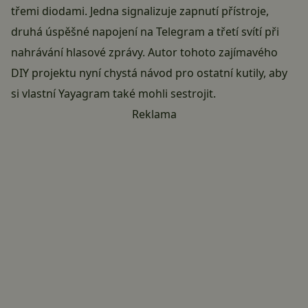
třemi diodami. Jedna signalizuje zapnutí přístroje,
druhá úspěšné napojení na Telegram a třetí svítí při
nahrávání hlasové zprávy. Autor tohoto zajímavého
DIY projektu nyní chystá návod pro ostatní kutily, aby
si vlastní Yayagram také mohli sestrojit.
Reklama