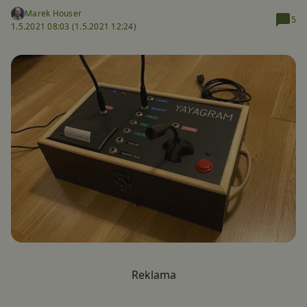
Marek Houser
5
1.5.2021 08:03 (
1.5.2021 12:24)
Reklama