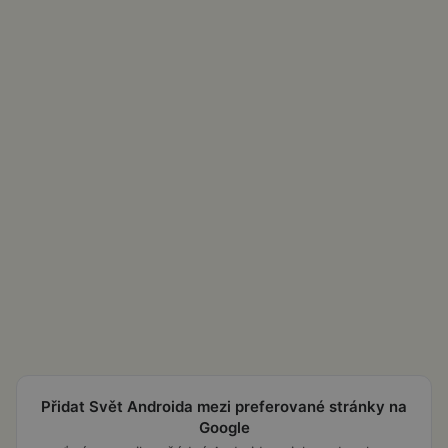
Přidat Svět Androida mezi preferované stránky na
Google