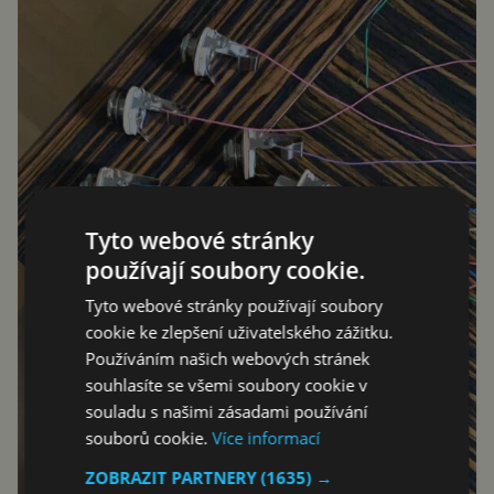
Tyto webové stránky
používají soubory cookie.
Tyto webové stránky používají soubory
cookie ke zlepšení uživatelského zážitku.
Používáním našich webových stránek
souhlasíte se všemi soubory cookie v
souladu s našimi zásadami používání
souborů cookie.
Více informací
ZOBRAZIT PARTNERY
(1635) →