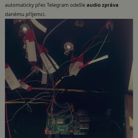
automaticky přes Telegram odešle
audio zpráva
danému příjemci.