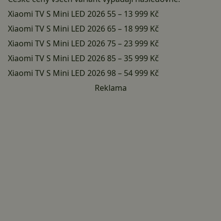
Xiaomi TV S Mini LED 2026 55 – 13 999 Kč
Xiaomi TV S Mini LED 2026 65 – 18 999 Kč
Xiaomi TV S Mini LED 2026 75 – 23 999 Kč
Xiaomi TV S Mini LED 2026 85 – 35 999 Kč
Xiaomi TV S Mini LED 2026 98 – 54 999 Kč
Reklama