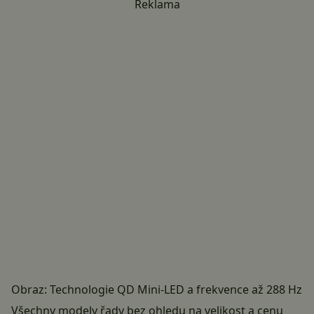
Reklama
Obraz: Technologie QD Mini-LED a frekvence až 288 Hz
Všechny modely řady bez ohledu na velikost a cenu