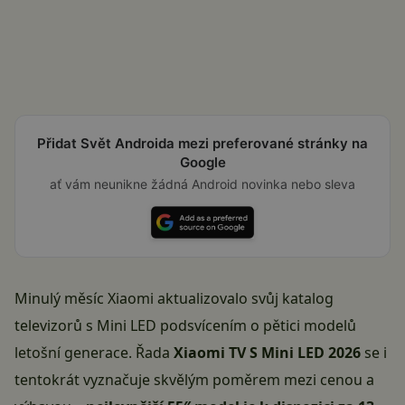
Přidat Svět Androida mezi preferované stránky na
Google
ať vám neunikne žádná Android novinka nebo sleva
Minulý měsíc Xiaomi aktualizovalo svůj katalog
televizorů s Mini LED podsvícením o pětici modelů
letošní generace. Řada
Xiaomi TV S Mini LED 2026
se i
tentokrát vyznačuje skvělým poměrem mezi cenou a