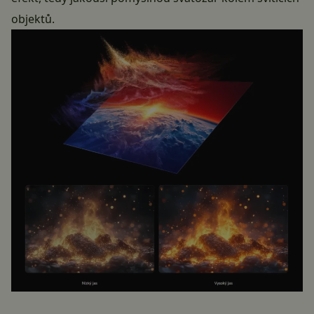
objektů.