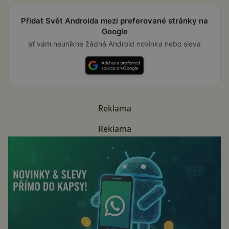
Přidat Svět Androida mezi preferované stránky na
Google
ať vám neunikne žádná Android novinka nebo sleva
Reklama
Reklama