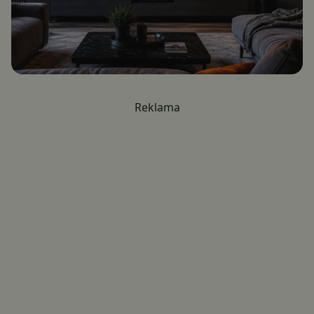
Reklama