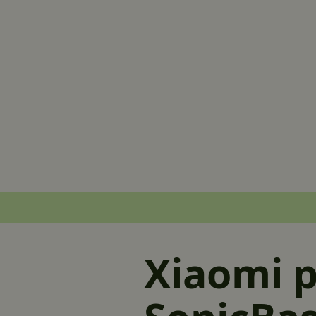
Xiaomi p