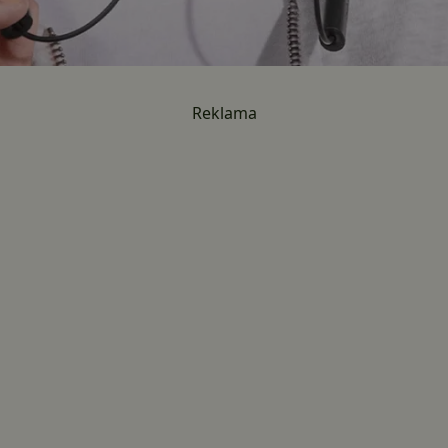
Reklama