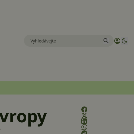
Evropy