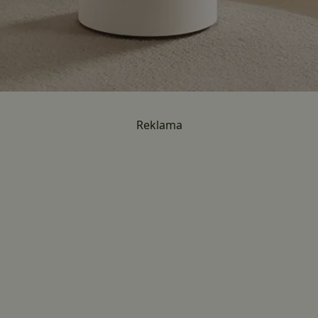
Reklama