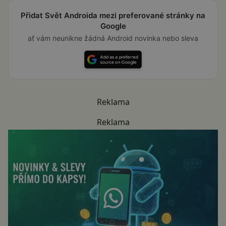
Přidat Svět Androida mezi preferované stránky na
Google
ať vám neunikne žádná Android novinka nebo sleva
Reklama
Reklama