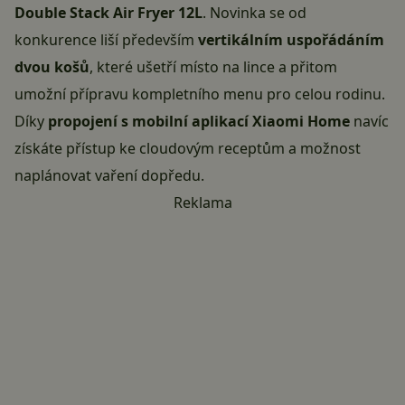
Double Stack Air Fryer 12L
. Novinka se od
konkurence liší především
vertikálním uspořádáním
dvou košů
, které ušetří místo na lince a přitom
umožní přípravu kompletního menu pro celou rodinu.
Díky
propojení s mobilní aplikací Xiaomi Home
navíc
získáte přístup ke cloudovým receptům a možnost
naplánovat vaření dopředu.
Reklama