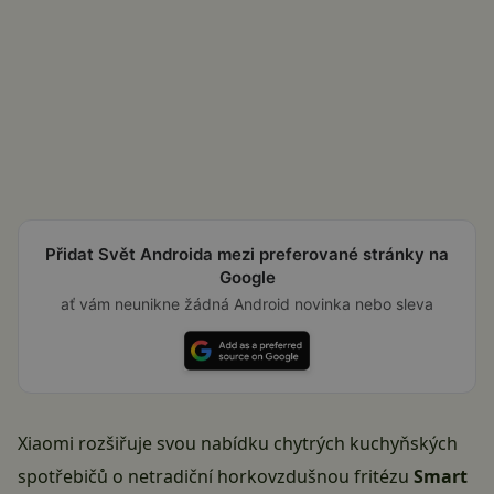
Přidat Svět Androida mezi preferované stránky na
Google
ať vám neunikne žádná Android novinka nebo sleva
Xiaomi rozšiřuje svou nabídku chytrých kuchyňských
spotřebičů o netradiční horkovzdušnou fritézu
Smart