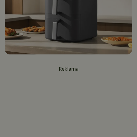
Reklama