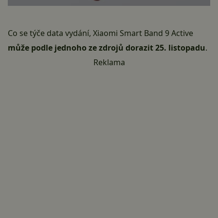
Co se týče data vydání, Xiaomi Smart Band 9 Active
může podle jednoho ze zdrojů dorazit 25. listopadu
.
Reklama