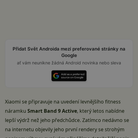
Přidat Svět Androida mezi preferované stránky na
Google
ať vám neunikne žádná Android novinka nebo sleva
Xiaomi se připravuje na uvedení levnějšího fitness
náramku
Smart Band 9 Active
, který letos nabídne
lepší výdrž než jeho předchůdce. Zatímco nedávno se
na internetu objevily jeho
první rendery
se strohým