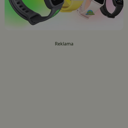
Reklama