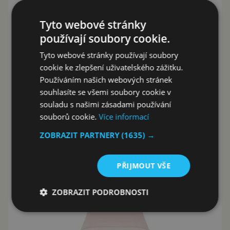
Tyto webové stránky
používají soubory cookie.
Tyto webové stránky používají soubory
cookie ke zlepšení uživatelského zážitku.
Používáním našich webových stránek
souhlasíte se všemi soubory cookie v
souladu s našimi zásadami používání
souborů cookie.
Více informací
ZOBRAZIT PARTNERY
(1635) →
PŘIJMOUT VŠE
ZOBRAZIT PODROBNOSTI