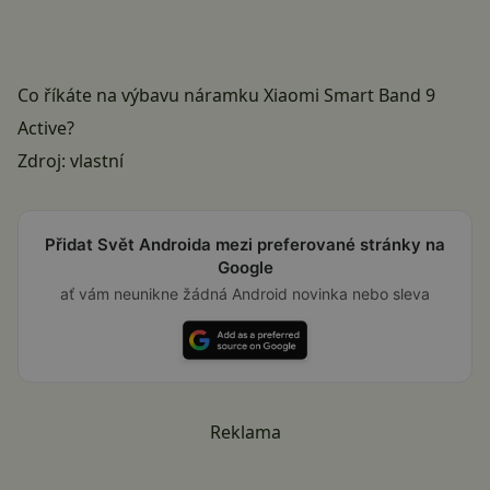
Co říkáte na výbavu náramku Xiaomi Smart Band 9
Active?
Zdroj: vlastní
Přidat Svět Androida mezi preferované stránky na
Google
ať vám neunikne žádná Android novinka nebo sleva
Reklama