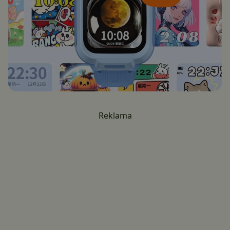
Reklama