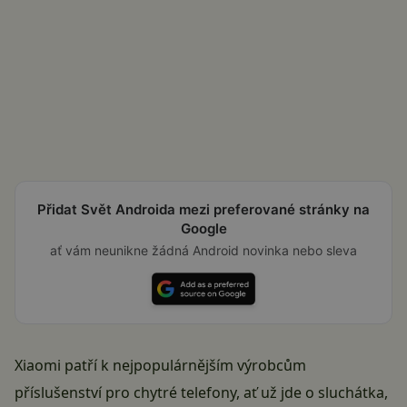
Přidat Svět Androida mezi preferované stránky na
Google
ať vám neunikne žádná Android novinka nebo sleva
Xiaomi patří k nejpopulárnějším výrobcům
příslušenství pro chytré telefony, ať už jde o sluchátka,