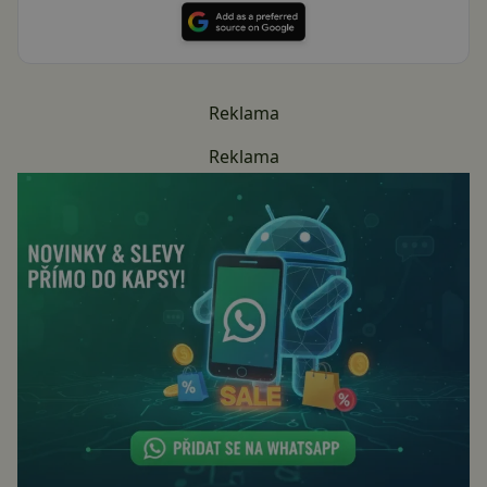
Reklama
Reklama