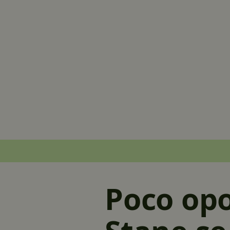
Poco opo