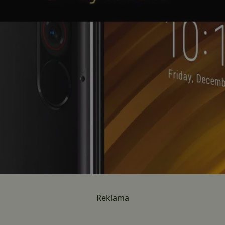
Reklama