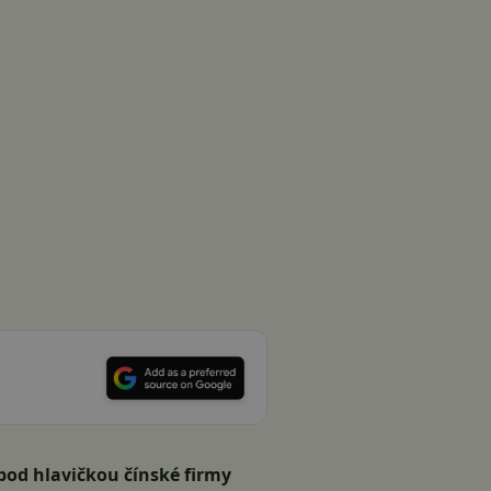
pod hlavičkou čínské firmy