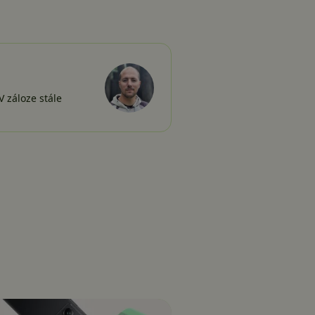
 záloze stále