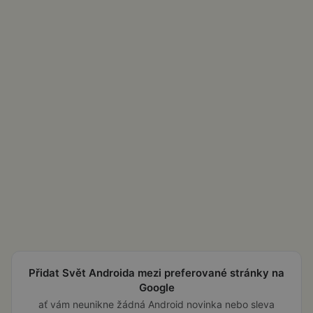
Přidat Svět Androida mezi preferované stránky na
Google
ať vám neunikne žádná Android novinka nebo sleva