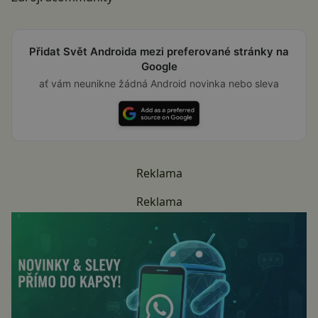
Přidat Svět Androida mezi preferované stránky na
Google
ať vám neunikne žádná Android novinka nebo sleva
Reklama
Reklama