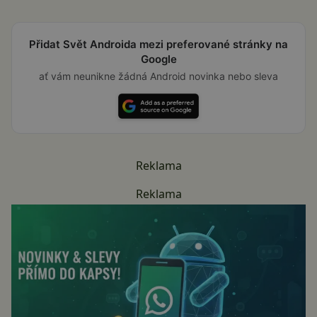
Přidat Svět Androida mezi preferované stránky na
Google
ať vám neunikne žádná Android novinka nebo sleva
Reklama
Reklama