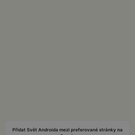
Přidat Svět Androida mezi preferované stránky na