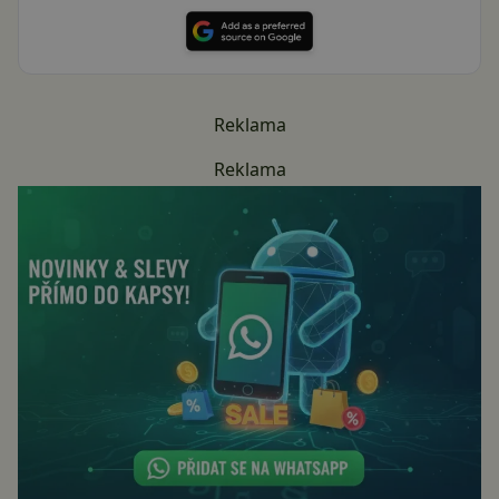
Reklama
Reklama