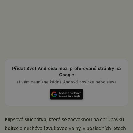
Přidat Svět Androida mezi preferované stránky na
Google
ať vám neunikne žádná Android novinka nebo sleva
Klipsová sluchátka, která se zacvaknou na chrupavku
boltce a nechávají zvukovod volný, v posledních letech