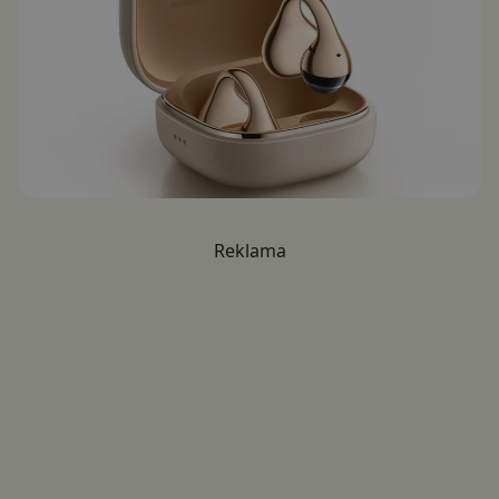
Reklama