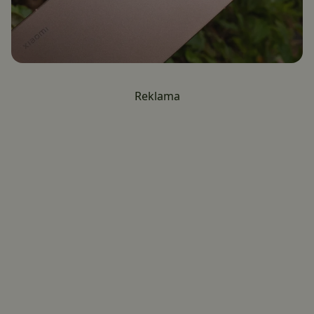
Reklama