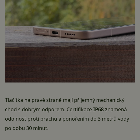
Tlačítka na pravé straně mají příjemný mechanický
chod s dobrým odporem. Certifikace
IP68
znamená
odolnost proti prachu a ponořením do 3 metrů vody
po dobu 30 minut.