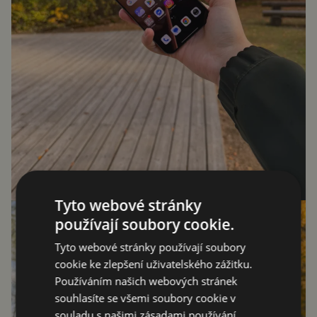
Tyto webové stránky
používají soubory cookie.
Tyto webové stránky používají soubory
cookie ke zlepšení uživatelského zážitku.
Používáním našich webových stránek
souhlasíte se všemi soubory cookie v
souladu s našimi zásadami používání