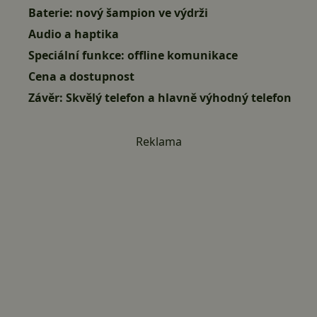
Baterie: nový šampion ve výdrži
Audio a haptika
Speciální funkce: offline komunikace
Cena a dostupnost
Závěr: Skvělý telefon a hlavně výhodný telefon
Reklama