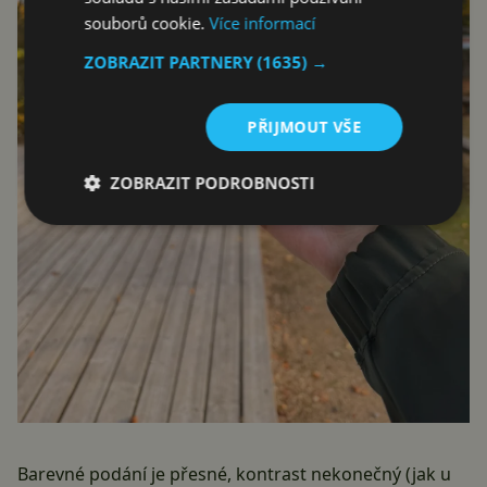
souborů cookie.
Více informací
ZOBRAZIT PARTNERY
(1635) →
PŘIJMOUT VŠE
ZOBRAZIT PODROBNOSTI
Barevné podání je přesné, kontrast nekonečný (jak u