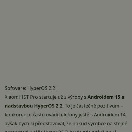
Software: HyperOS 2.2
Xiaomi 15T Pro startuje už z výroby s
Androidem 15 a
nadstavbou HyperOS 2.2
. To je částečně pozitivum –
konkurence často uvádí telefony ještě s Androidem 14,
avšak bych si představoval, že pokud výrobce na stejné