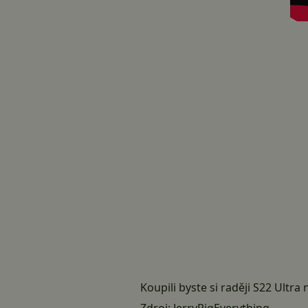
Koupili byste si raději S22 Ultra