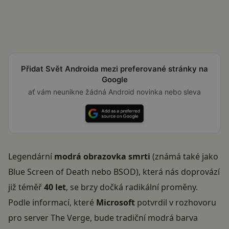
Přidat Svět Androida mezi preferované stránky na
Google
ať vám neunikne žádná Android novinka nebo sleva
Legendární
modrá obrazovka smrti
(známá také jako
Blue Screen of Death nebo BSOD), která nás doprovází
již téměř
40 let
, se brzy dočká radikální proměny.
Podle informací, které
Microsoft
potvrdil v rozhovoru
pro server The Verge, bude tradiční modrá barva