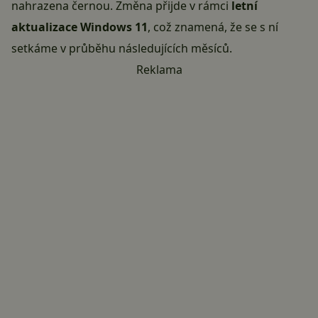
nahrazena černou. Změna přijde v rámci
letní
aktualizace Windows 11
, což znamená, že se s ní
setkáme v průběhu následujících měsíců.
Reklama