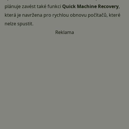
plánuje zavést také funkci
Quick Machine Recovery
,
která je navržena pro rychlou obnovu počítačů, které
nelze spustit.
Reklama