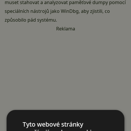
muset stahovat a analyzovat paměťové dumpy pomocí
speciálních nástrojů jako WinDbg, aby zjistili, co
způsobilo pád systému.
Reklama
Tyto webové stránky