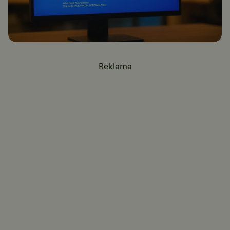
Reklama