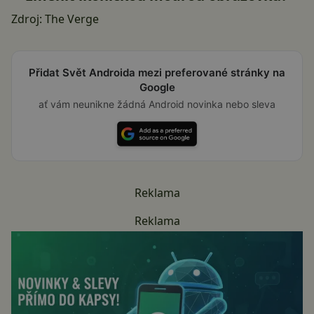
Zdroj:
The Verge
Přidat Svět Androida mezi preferované stránky na
Google
ať vám neunikne žádná Android novinka nebo sleva
Reklama
Reklama