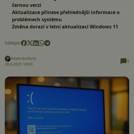
černou verzi
Aktualizace přinese přehlednější informace o
problémech systému
Změna dorazí v letní aktualizaci Windows 11
Sdílejte:
Adam Kurfürst
0
28.6.2025 18:00