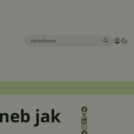
aneb jak