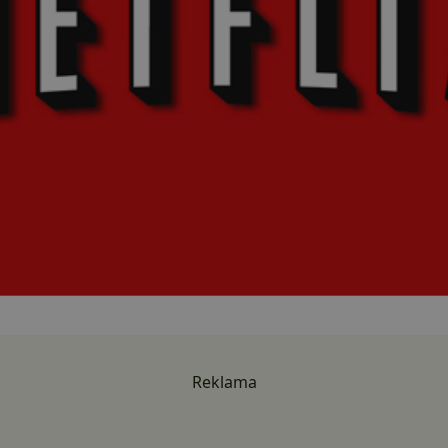
Reklama