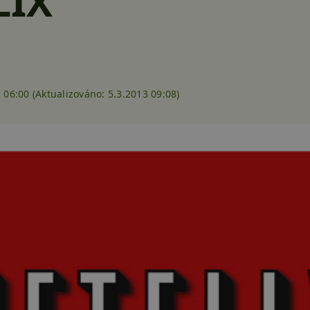
LIX
 06:00 (
Aktualizováno:
5.3.2013 09:08)