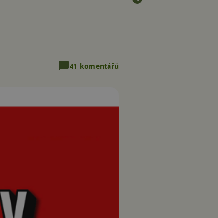
41 komentářů