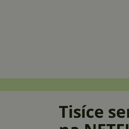
Tisíce s