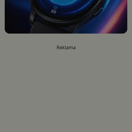
Reklama