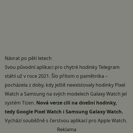
Návrat po pěti letech
Svou původní aplikaci pro chytré hodinky Telegram
stáhl už v roce 2021. Šlo přitom o pamětníka –
pocházela z doby, kdy ještě neexistovaly hodinky Pixel
Watch a Samsung na svých modelech Galaxy Watch jel
systém Tizen.
Nová verze cílí na dnešní hodinky,
tedy Google Pixel Watch i Samsung Galaxy Watch.
Vychází souběžně s čerstvou aplikací pro Apple Watch.
Reklama