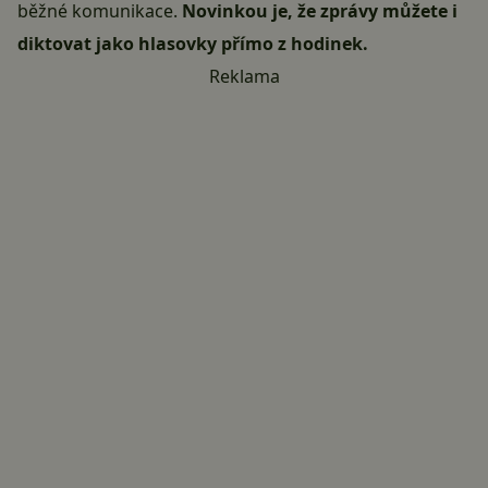
běžné komunikace.
Novinkou je, že zprávy můžete i
diktovat jako hlasovky přímo z hodinek.
Reklama