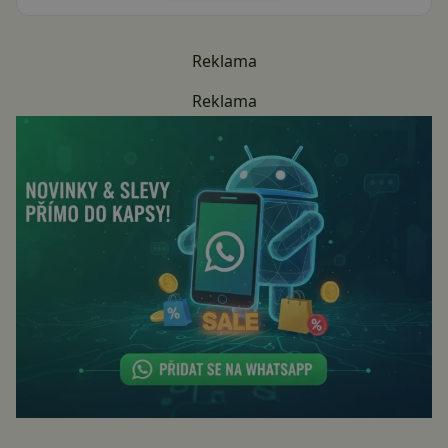
Reklama
Reklama