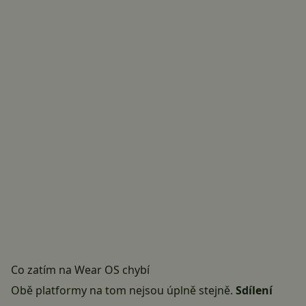
Co zatím na Wear OS chybí
Obě platformy na tom nejsou úplně stejně.
Sdílení