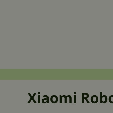
Xiaomi Robo