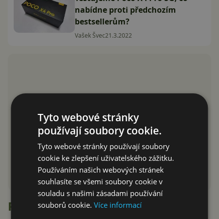
nabídne proti předchozím
bestsellerům?
Vašek Švec
21.3.2022
Tyto webové stránky
používají soubory cookie.
Tyto webové stránky používají soubory
cookie ke zlepšení uživatelského zážitku.
Používáním našich webových stránek
souhlasíte se všemi soubory cookie v
souladu s našimi zásadami používání
Recenze
souborů cookie.
Více informací