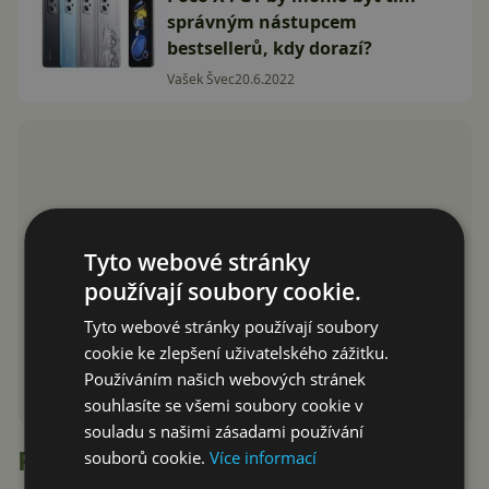
správným nástupcem
bestsellerů, kdy dorazí?
Vašek Švec
20.6.2022
Tyto webové stránky
používají soubory cookie.
Tyto webové stránky používají soubory
cookie ke zlepšení uživatelského zážitku.
Používáním našich webových stránek
souhlasíte se všemi soubory cookie v
souladu s našimi zásadami používání
Recenze
souborů cookie.
Více informací