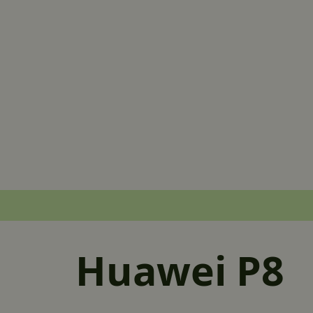
Huawei P8