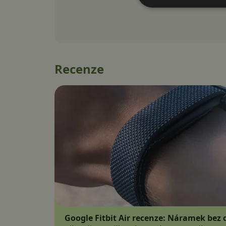
Recenze
Google Fitbit Air recenze: Náramek bez d