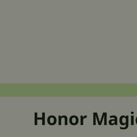
Honor Magi