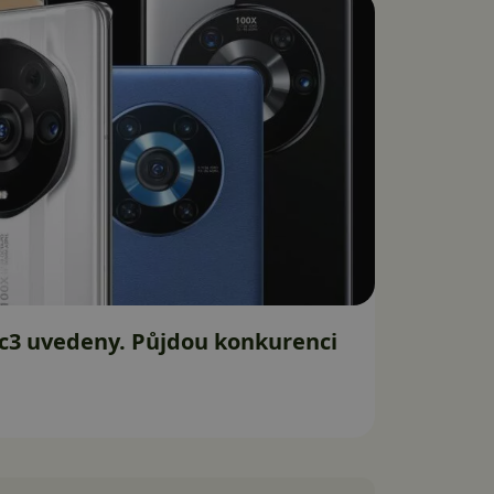
c3 uvedeny. Půjdou konkurenci