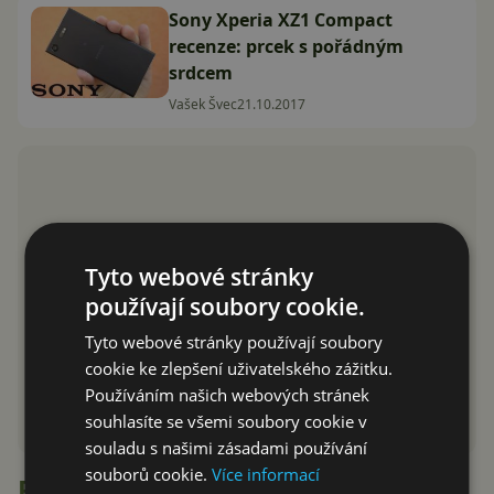
Sony Xperia XZ1 Compact
recenze: prcek s pořádným
srdcem
Vašek Švec
21.10.2017
Tyto webové stránky
používají soubory cookie.
Tyto webové stránky používají soubory
cookie ke zlepšení uživatelského zážitku.
Používáním našich webových stránek
souhlasíte se všemi soubory cookie v
souladu s našimi zásadami používání
souborů cookie.
Více informací
Recenze