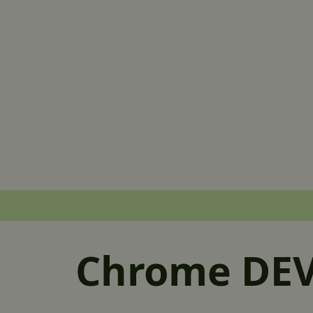
Chrome DE