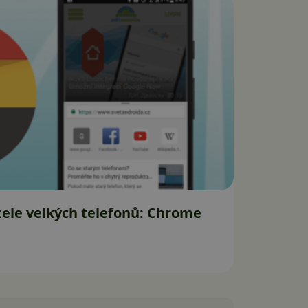
tele velkých telefonů: Chrome