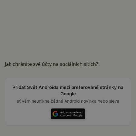
Jak chráníte své účty na sociálních sítích?
Přidat Svět Androida mezi preferované stránky na
Google
ať vám neunikne žádná Android novinka nebo sleva