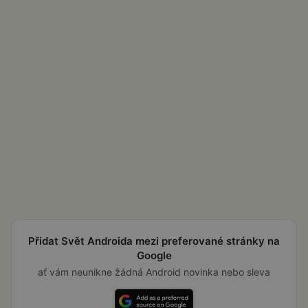
Přidat Svět Androida mezi preferované stránky na
Google
ať vám neunikne žádná Android novinka nebo sleva