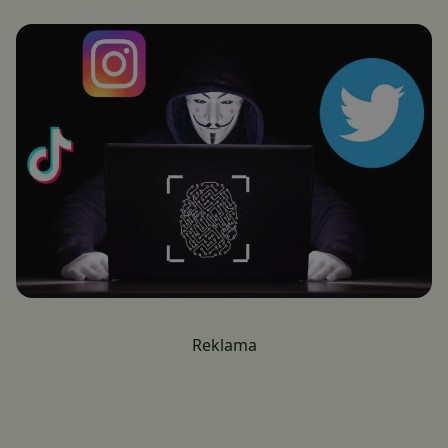
Reklama