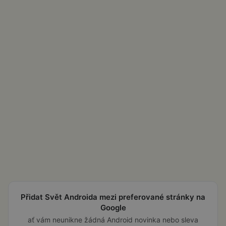
Přidat Svět Androida mezi preferované stránky na
Google
ať vám neunikne žádná Android novinka nebo sleva