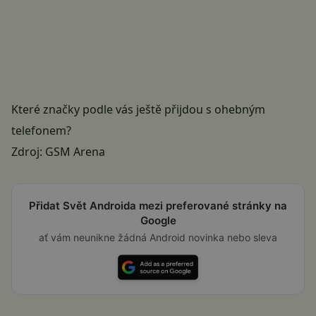
Které značky podle vás ještě přijdou s ohebným
telefonem?
Zdroj:
GSM Arena
Přidat Svět Androida mezi preferované stránky na
Google
ať vám neunikne žádná Android novinka nebo sleva