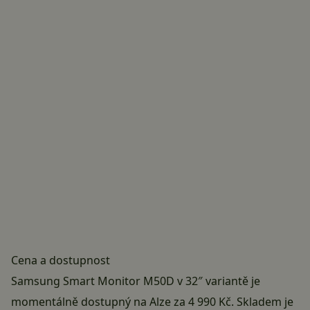
Cena a dostupnost
Samsung Smart Monitor M50D v 32″ variantě je
momentálně dostupný na Alze za
4 990 Kč
. Skladem je