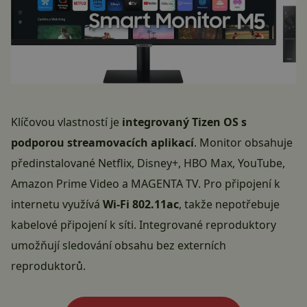
Klíčovou vlastností je
integrovaný Tizen OS s
podporou streamovacích aplikací
. Monitor obsahuje
předinstalované Netflix, Disney+, HBO Max, YouTube,
Amazon Prime Video a MAGENTA TV. Pro připojení k
internetu využívá
Wi-Fi 802.11ac
, takže nepotřebuje
kabelové připojení k síti. Integrované reproduktory
umožňují sledování obsahu bez externích
reproduktorů.