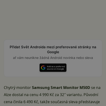
Přidat Svět Androida mezi preferované stránky na
Google
ať vám neunikne žádná Android novinka nebo sleva
Chytrý monitor
Samsung Smart Monitor M50D
se na
Alze dostal na cenu
4 990 Kč
za 32″ variantu. Původní
cena činila 6 490 Kč, takže současná sleva představuje