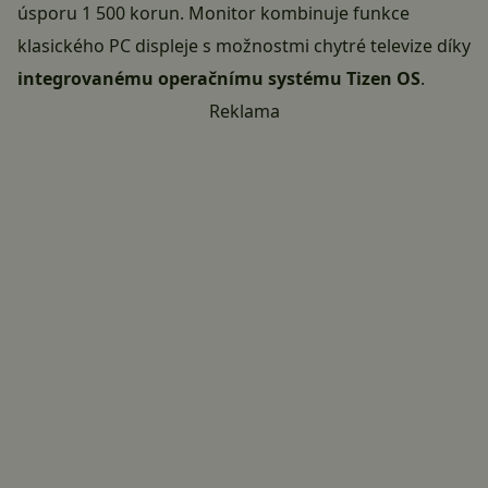
úsporu 1 500 korun. Monitor kombinuje funkce
klasického PC displeje s možnostmi chytré televize díky
integrovanému operačnímu systému Tizen OS
.
Reklama