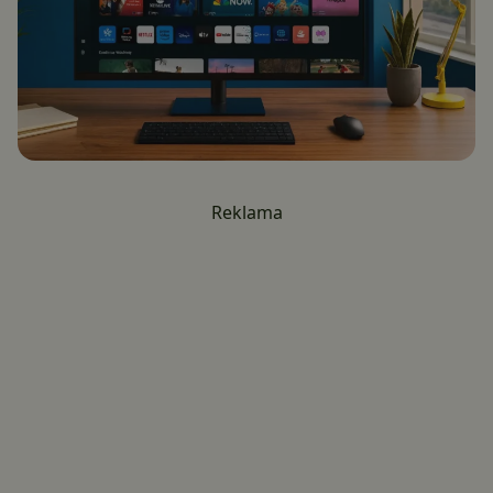
Reklama