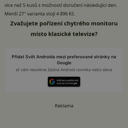
více než 5 kusů s možností doručení následující den.
Menší 27″ varianta stojí
4 896 Kč
.
Zvažujete pořízení chytrého monitoru
místo klasické televize?
Přidat Svět Androida mezi preferované stránky na
Google
ať vám neunikne žádná Android novinka nebo sleva
Reklama