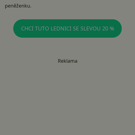
peněženku.
CHCI TUTO LEDNICI SE SLEVOU 20 %
Reklama