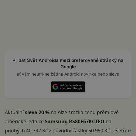
Přidat Svět Androida mezi preferované stránky na
Google
ať vám neunikne žádná Android novinka nebo sleva
Aktuální
sleva 20 %
na Alze srazila cenu prémiové
americké lednice
Samsung RS80F67KCTEO
na
pouhých
40 792 Kč
z původní částky 50 990 Kč. Ušetříte