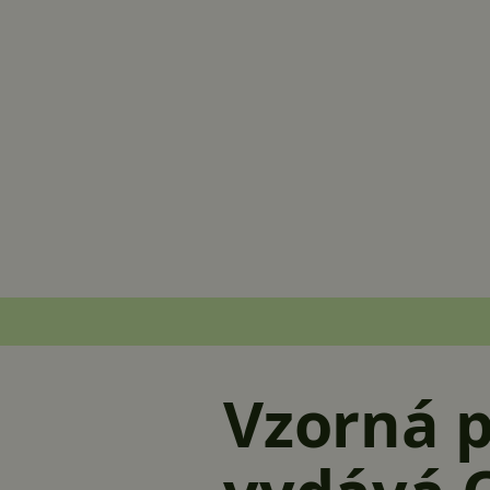
Vzorná 