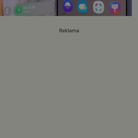
Reklama